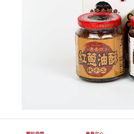
關於我們
會員中心