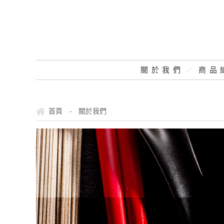
關於我們
商品
首頁
關於我們
-