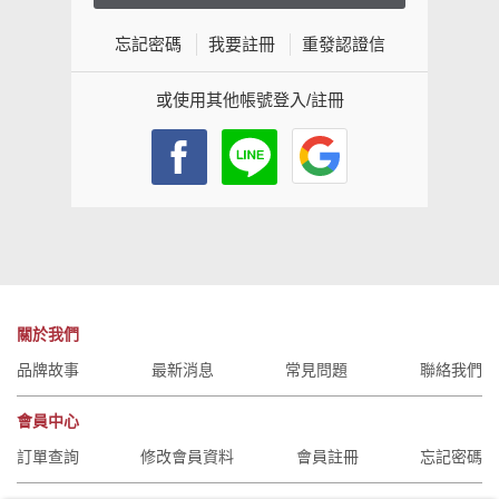
忘記密碼
我要註冊
重發認證信
或使用其他帳號登入/註冊
關於我們
品牌故事
最新消息
常見問題
聯絡我們
會員中心
訂單查詢
修改會員資料
會員註冊
忘記密碼