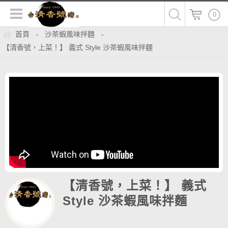
0
首頁
沙茶蝦風味拌麵
-
-
【清香號，上菜！】 義式 Style 沙茶蝦風味拌麵
【清香號，上菜！】 義式
Style 沙茶蝦風味拌麵