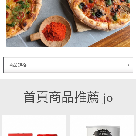
商品規格
首頁商品推薦 jo