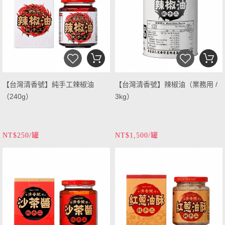
【台灣清香號】純手工辣椒油
【台灣清香號】辣椒油（業務用 /
（240g）
3kg）
NT$250/罐
NT$1,500/罐