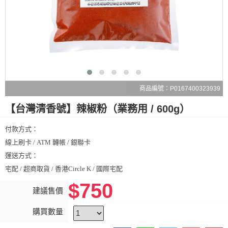
商品編號：P0167400323939
【台灣清香號】辣椒粉（業務用 / 600g）
付款方式：
線上刷卡 / ATM 轉帳 / 銀聯卡
運送方式：
宅配 / 超商取貨 / 香港Circle K / 國際宅配
$750
建議售價
購買數量