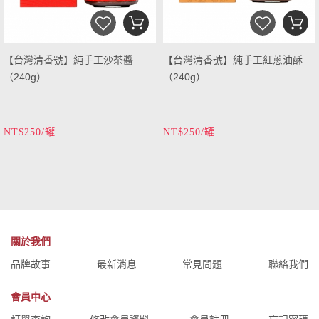
【台灣清香號】純手工沙茶醬
【台灣清香號】純手工紅蔥油酥
（240g）
（240g）
NT$250/罐
NT$250/罐
關於我們
品牌故事
最新消息
常見問題
聯絡我們
會員中心