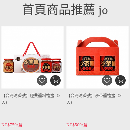
首頁商品推薦 jo
【台灣清香號】經典醬料禮盒（3
【台灣清香號】沙茶醬禮盒（2
入）
入）
NT$750/盒
NT$500/盒