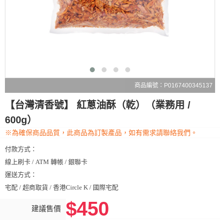
商品編號：P0167400345137
【台灣清香號】 紅蔥油酥（乾）（業務用 /
600g）
※為確保商品品質，此商品為訂製產品，如有需求請聯絡我們。
付款方式：
線上刷卡 / ATM 轉帳 / 銀聯卡
運送方式：
宅配 / 超商取貨 / 香港Circle K / 國際宅配
$450
建議售價