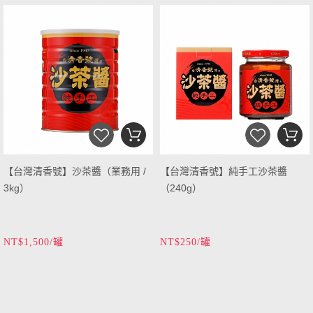
【台灣清香號】沙茶醬（業務用 /
【台灣清香號】純手工沙茶醬
3kg）
（240g）
NT$1,500/罐
NT$250/罐