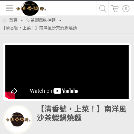
0
首頁
沙茶蝦風味拌麵
-
-
【清香號，上菜！】南洋風沙茶蝦鍋燒麵
【清香號，上菜！】南洋風
沙茶蝦鍋燒麵